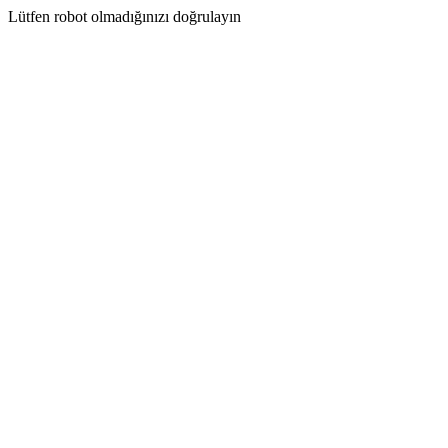
Lütfen robot olmadığınızı doğrulayın