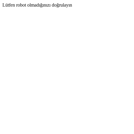
Lütfen robot olmadığınızı doğrulayın